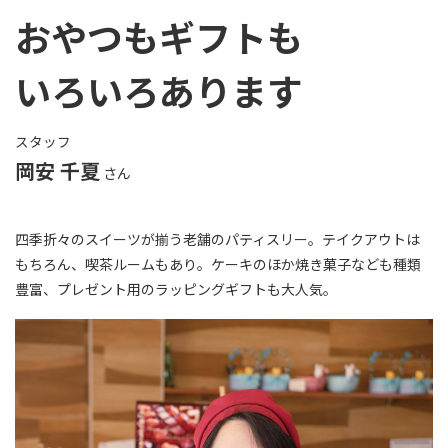
おやつもギフトも
いろいろあります
スタッフ
岡安 千夏
さん
四季折々のスイーツが揃う老舗のパティスリー。テイクアウトは
もちろん、喫茶ルームもあり。ケーキのほか焼き菓子なども種類
豊富、プレゼント用のラッピングギフトも大人気。