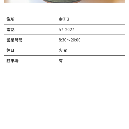
住所
幸町3
電話
57-2027
営業時間
8:30〜20:00
休日
火曜
駐車場
有