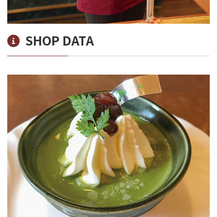
SHOP DATA