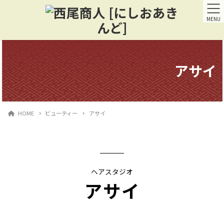
MENU
アサイ
HOME
ビューティー
アサイ
ヘアスタジオ
アサイ