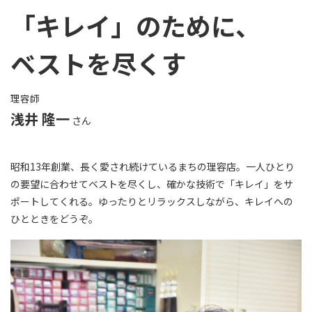
「キレイ」のために、
ベストを尽くす
理容師
浅井 隆一
さん
昭和13年創業、長く愛され続けているまちの理容店。一人ひとり
の要望に合わせてベストを尽くし、確かな技術で「キレイ」をサ
ポートしてくれる。ゆったりとリラックスしながら、キレイへの
ひとときをどうぞ。