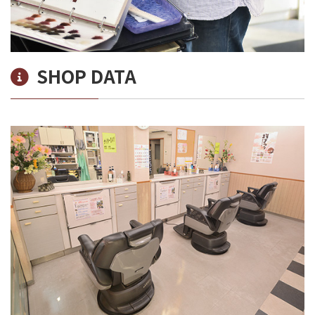
SHOP DATA